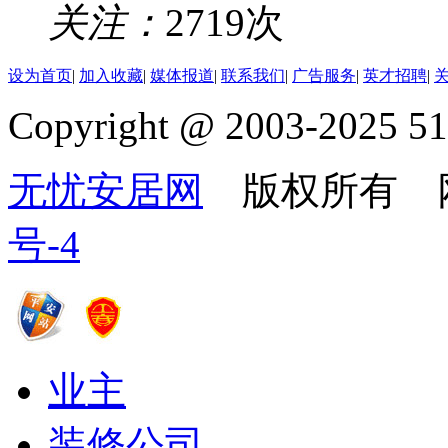
关注：
2719次
设为首页
|
加入收藏
|
媒体报道
|
联系我们
|
广告服务
|
英才招聘
|
Copyright @ 2003-2025 51
无忧安居网
版权所有 
号-4
业主
装修公司