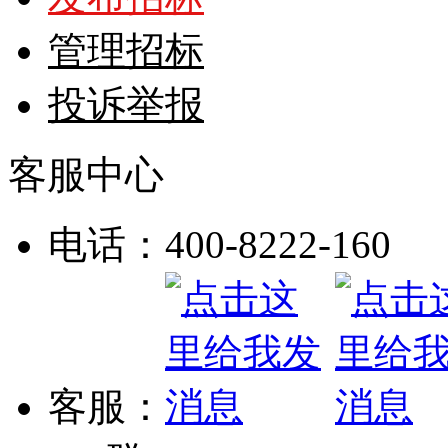
管理招标
投诉举报
客服中心
电话：400-8222-160
客服：