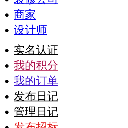
商家
设计师
实名认证
我的积分
我的订单
发布日记
管理日记
发布招标