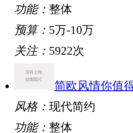
功能：
整体
预算：
5万-10万
关注：
5922次
简欧风情你值
风格：
现代简约
功能：
整体