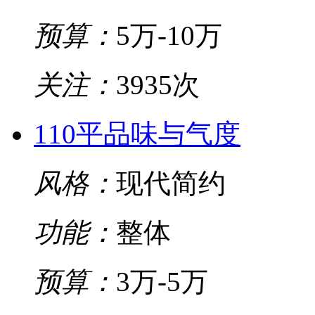
预算：
5万-10万
关注：
3935次
110平品味与气度
风格：
现代简约
功能：
整体
预算：
3万-5万