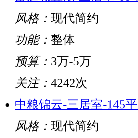
风格：
现代简约
功能：
整体
预算：
3万-5万
关注：
4242次
中粮锦云-三居室-145
风格：
现代简约