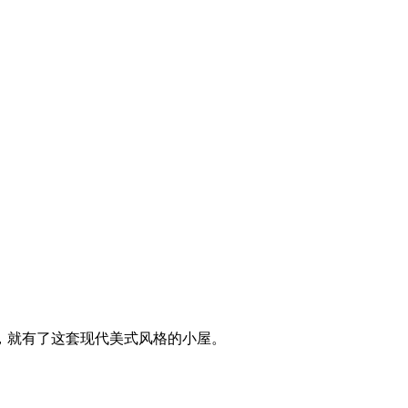
，就有了这套现代美式风格的小屋。