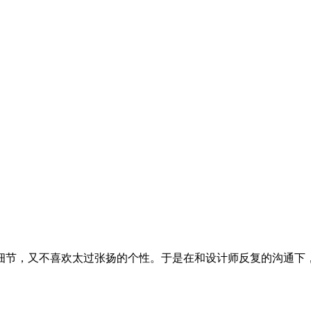
细节，又不喜欢太过张扬的个性。于是在和设计师反复的沟通下