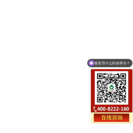
家装节什么时候举办？