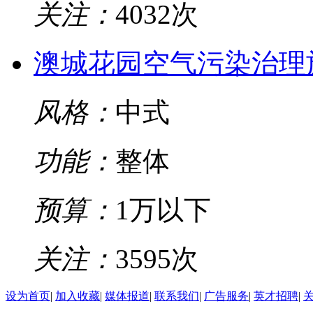
关注：
4032次
澳城花园空气污染治理
风格：
中式
功能：
整体
预算：
1万以下
关注：
3595次
设为首页
|
加入收藏
|
媒体报道
|
联系我们
|
广告服务
|
英才招聘
|