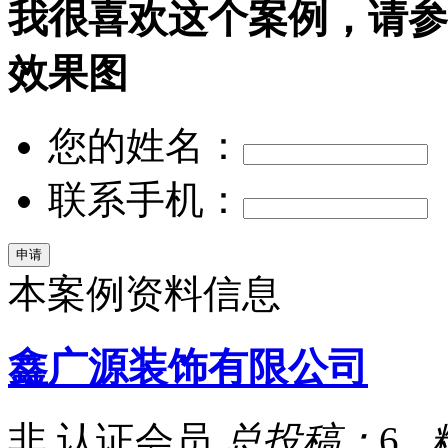
我很喜欢这个案例，请参
效果图
您的姓名：
联系手机：
本案例资料信息
鑫广源装饰有限公司
非 认证会员
总投稿：
6