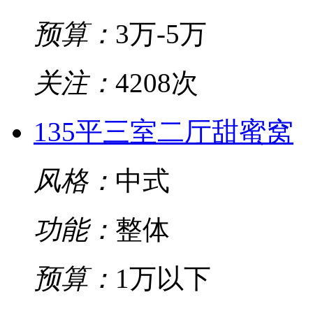
预算：
3万-5万
关注：
4208次
135平三室二厅甜蜜窝
风格：
中式
功能：
整体
预算：
1万以下