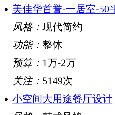
美佳华首誉-一居室-50
风格：
现代简约
功能：
整体
预算：
1万-2万
关注：
5149次
小空间大用途餐厅设计