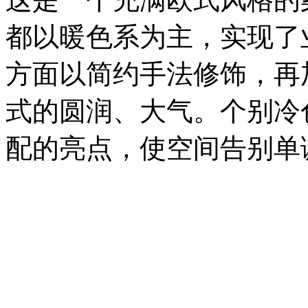
都以暖色系为主，实现了
方面以简约手法修饰，再
式的圆润、大气。个别冷
配的亮点，使空间告别单