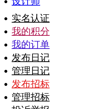
设计师
实名认证
我的积分
我的订单
发布日记
管理日记
发布招标
管理招标