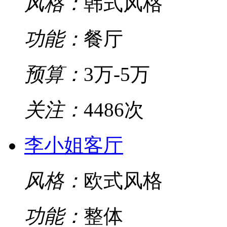
风格：
韩式风格
功能：
餐厅
预算：
3万-5万
关注：
4486次
李小姐客厅
风格：
欧式风格
功能：
整体