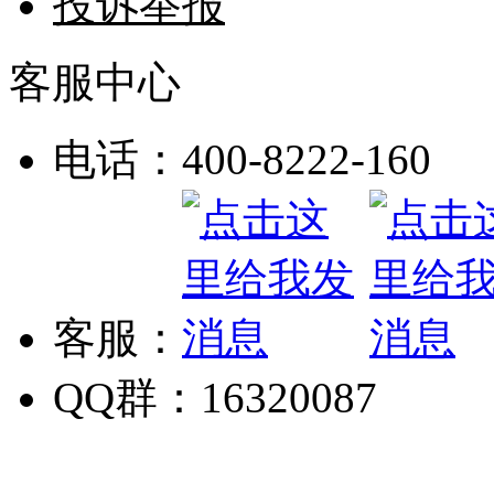
投诉举报
客服中心
电话：400-8222-160
客服：
QQ群：16320087