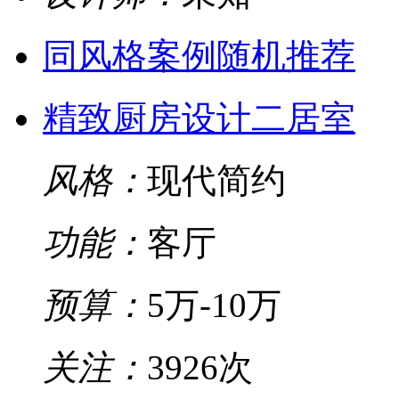
同风格案例随机推荐
精致厨房设计二居室
风格：
现代简约
功能：
客厅
预算：
5万-10万
关注：
3926次