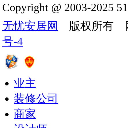
Copyright @ 2003-2025 51
无忧安居网
版权所有 
号-4
业主
装修公司
商家