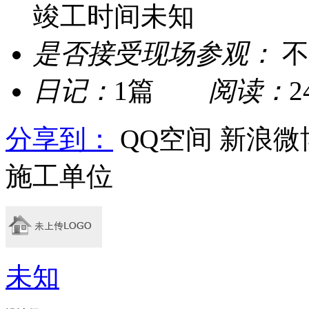
竣工时间未知
是否接受现场参观：
不
日记：
1篇
阅读：
分享到：
QQ空间
新浪微
施工单位
未知