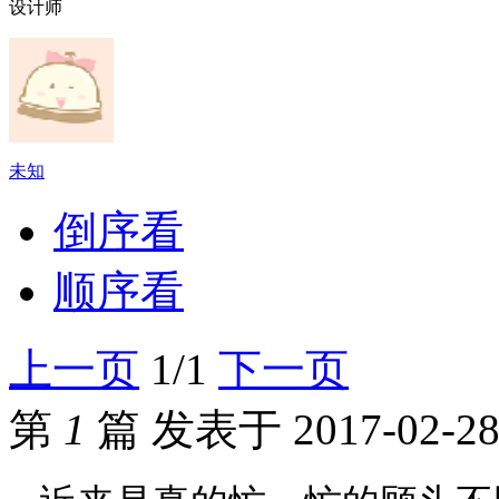
设计师
未知
倒序看
顺序看
上一页
1/1
下一页
第
1
篇
发表于 2017-02-28 