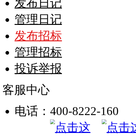
发布日记
管理日记
发布招标
管理招标
投诉举报
客服中心
电话：400-8222-160