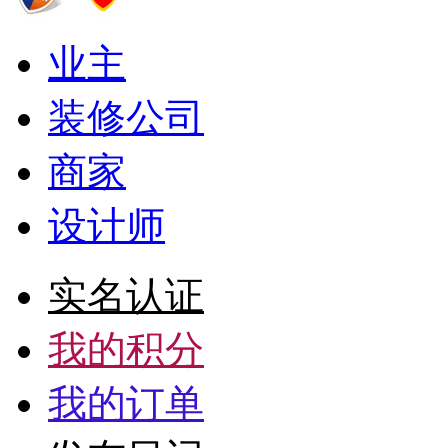
业主
装修公司
商家
设计师
实名认证
我的积分
我的订单