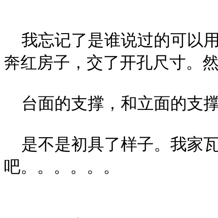
我忘记了是谁说过的可以用
奔红房子，交了开孔尺寸。
台面的支撑，和立面的支撑
是不是初具了样子。我家瓦
吧。。。。。。