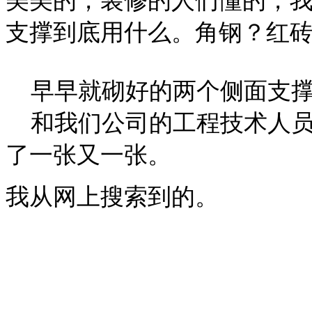
美美的，装修的人们懂的，
支撑到底用什么。角钢？红
早早就砌好的两个侧面支
和我们公司的工程技术人员
了一张又一张。
我从网上搜索到的。