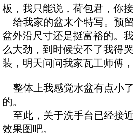
板，我只能说，荷包君，你
给我家的盆来个特写。预留
盆外沿尺寸还是挺富裕的。
么大劲，到时候安不了我得
装，明天问问我家瓦工师傅
整体上我感觉水盆有点小了。这
的。
至此，关于洗手台已经接近
效果图吧。