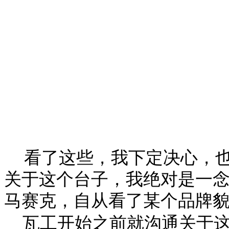
看了这些，我下定决心，
关于这个台子，我绝对是一
马赛克，自从看了某个品牌
瓦工开始之前就沟通关于这