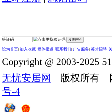
验证码：
发表评论
设为首页
|
加入收藏
|
媒体报道
|
联系我们
|
广告服务
|
英才招聘
|
Copyright @ 2003-2025 51
无忧安居网
版权所有 
号-4