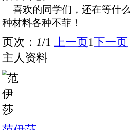
喜欢的同学们，还在等什么
种材料各种不菲！
页次：
1
/1
上一页
1
下一页
主人资料
范伊莎