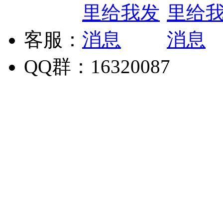
客服：
QQ群：16320087