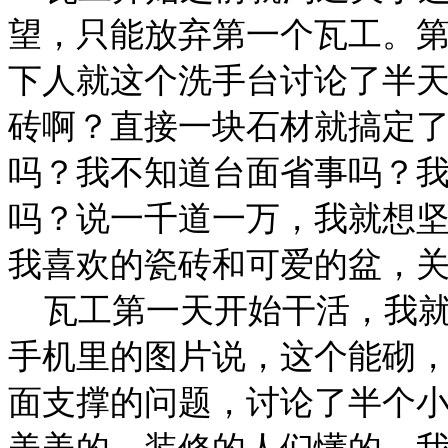
望，只能放弃第一个瓦工。
下人就这个洗手台讨论了半
砖啊？直接一块石材就搞定
吗？我不知道台面省事吗？
吗？说一千道一万，我就想
我喜欢的瓷砖和可爱的盆，
瓦工第一天开始干活，我就
手机里的图片说，这个能砌
面支撑的问题，讨论了半个