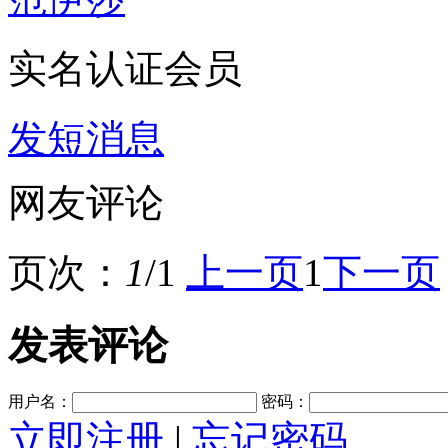
实名认证会员
发短消息
网友评论
页次：
1
/1
上一页
1
下一页
发表评论
用户名：
密码：
立即注册
|
忘记密码