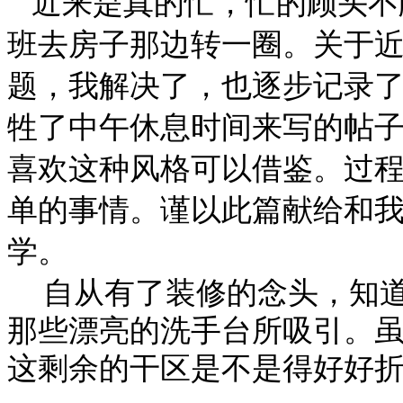
近来是真的忙，忙的顾头不
班去房子那边转一圈。关于
题，我解决了，也逐步记录
牲了中午休息时间来写的帖
喜欢这种风格可以借鉴。过
单的事情。谨以此篇献给和
学。
自从有了装修的念头，知
那些漂亮的洗手台所吸引。
这剩余的干区是不是得好好