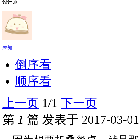
设计师
未知
倒序看
顺序看
上一页
1/1
下一页
第
1
篇
发表于 2017-03-01 