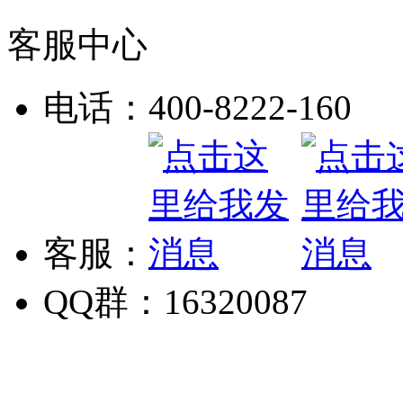
客服中心
电话：400-8222-160
客服：
QQ群：16320087