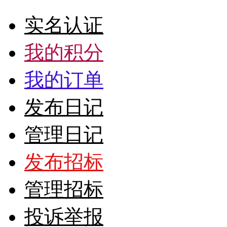
实名认证
我的积分
我的订单
发布日记
管理日记
发布招标
管理招标
投诉举报