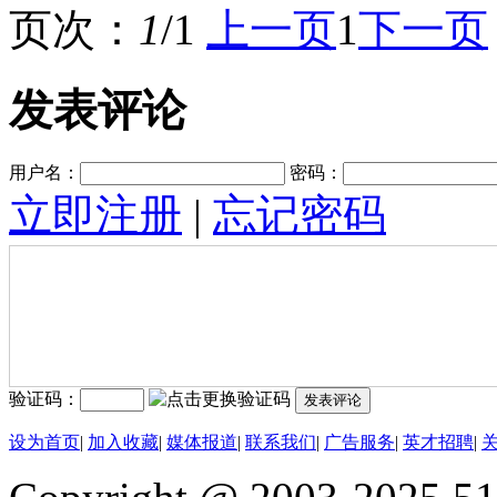
页次：
1
/1
上一页
1
下一页
发表评论
用户名：
密码：
立即注册
|
忘记密码
验证码：
发表评论
设为首页
|
加入收藏
|
媒体报道
|
联系我们
|
广告服务
|
英才招聘
|