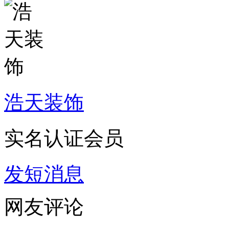
浩天装饰
实名认证会员
发短消息
网友评论