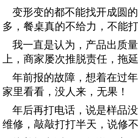
变形变的都不能找开成圆的
多，餐桌真的不给力，不能
我一直是认为，产品出质量
上，商家屡次推脱责任，拖
年前报的故障，想着在过年
家里看看，没人来，无果！
年后再打电话，
说是样品没
维修，敲敲打打半天，说修