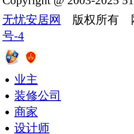
Copyright @ 2003-2025 51
无忧安居网
版权所有 
号-4
业主
装修公司
商家
设计师