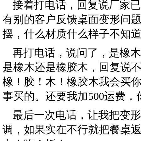
接着打电话，回复说厂家已
有别的客户反馈桌面变形问
摆，什么材质什么样子不知
再打电话，说问了，是橡木
是橡木还是橡胶木，回复说
橡！胶！木！橡胶木我会买
事买的。还要我加
500
运费，
最后一次电话，让我把变形
调，如果实在不行就把餐桌