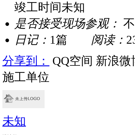
竣工时间未知
是否接受现场参观：
不
日记：
1篇
阅读：
分享到：
QQ空间
新浪微
施工单位
未知