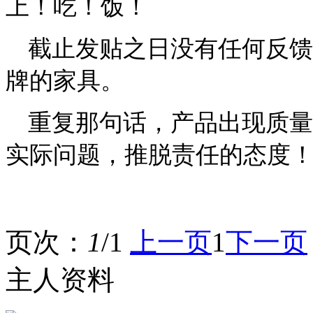
上！吃！饭！
截止发贴之日没有任何反馈
牌的家具。
重复那句话，产品出现质量
实际问题，推脱责任的态度
页次：
1
/1
上一页
1
下一页
主人资料