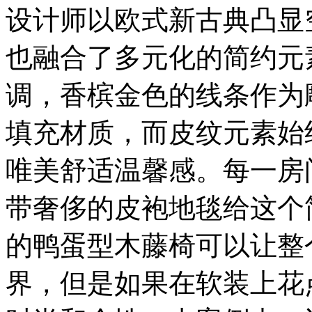
设计师以欧式新古典凸显
也融合了多元化的简约元
调，香槟金色的线条作为
填充材质，而皮纹元素始
唯美舒适温馨感。每一房
带奢侈的皮袍地毯给这个
的鸭蛋型木藤椅可以让整
界，但是如果在软装上花