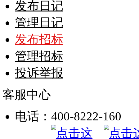
发布日记
管理日记
发布招标
管理招标
投诉举报
客服中心
电话：400-8222-160