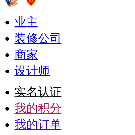
业主
装修公司
商家
设计师
实名认证
我的积分
我的订单