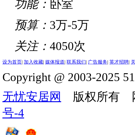
功能：
卧室
预算：
3万-5万
关注：
4050次
设为首页
|
加入收藏
|
媒体报道
|
联系我们
|
广告服务
|
英才招聘
|
Copyright @ 2003-2025 51
无忧安居网
版权所有 
号-4