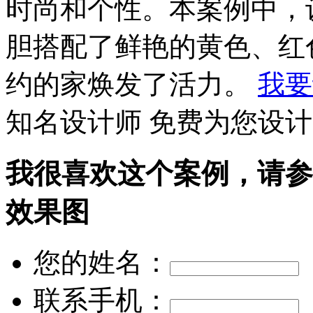
时尚和个性。本案例中，
胆搭配了鲜艳的黄色、红
约的家焕发了活力。
我要
知名设计师 免费为您设计
我很喜欢这个案例，请参
效果图
您的姓名：
联系手机：