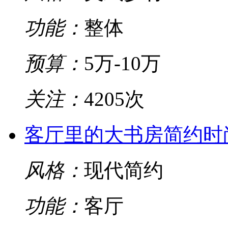
功能：
整体
预算：
5万-10万
关注：
4205次
客厅里的大书房简约时
风格：
现代简约
功能：
客厅