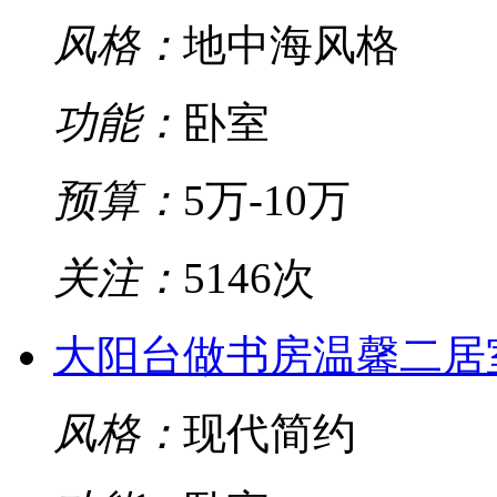
风格：
地中海风格
功能：
卧室
预算：
5万-10万
关注：
5146次
大阳台做书房温馨二居
风格：
现代简约