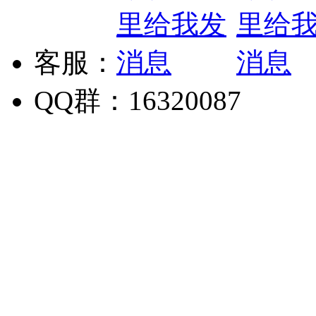
客服：
QQ群：16320087