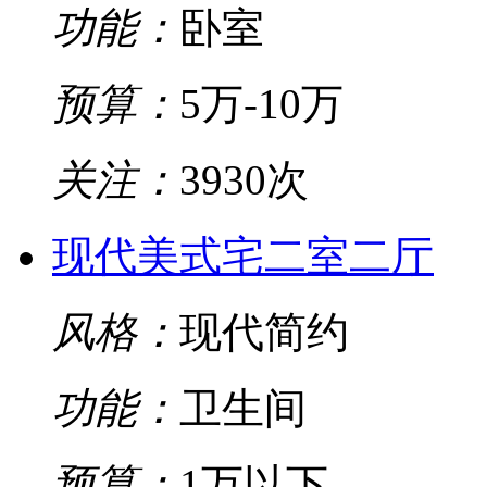
功能：
卧室
预算：
5万-10万
关注：
3930次
现代美式宅二室二厅
风格：
现代简约
功能：
卫生间
预算：
1万以下