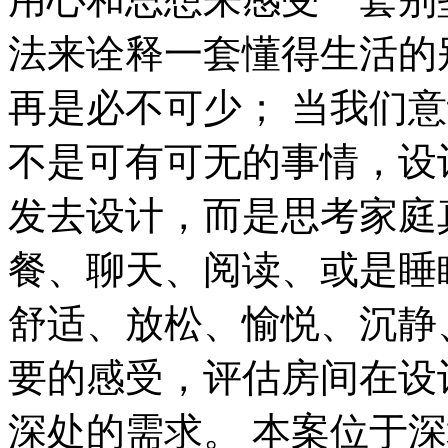
法来诠释一套懂得生活的别
再是必不可少； 当我们
不是可有可无的事情，设
发去设计，而是思考家庭
餐、聊天、阅读、或是睡
舒适、放松、愉悦、沉静
要的感受，评估房间在设
深处的需求。 本案位于