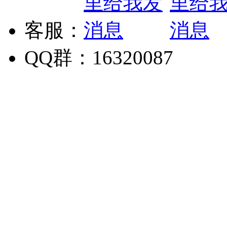
客服：
QQ群：16320087