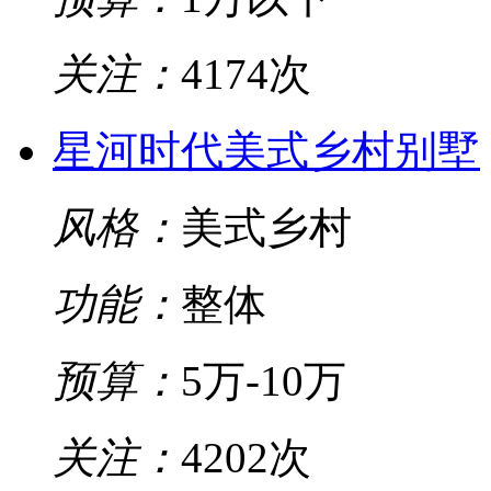
关注：
4174次
星河时代美式乡村别墅
风格：
美式乡村
功能：
整体
预算：
5万-10万
关注：
4202次