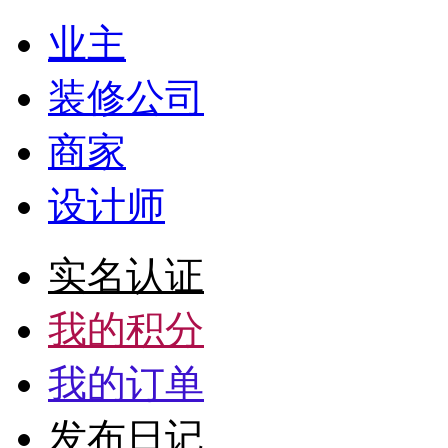
业主
装修公司
商家
设计师
实名认证
我的积分
我的订单
发布日记