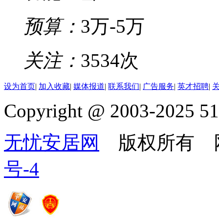
预算：
3万-5万
关注：
3534次
设为首页
|
加入收藏
|
媒体报道
|
联系我们
|
广告服务
|
英才招聘
|
Copyright @ 2003-2025 51
无忧安居网
版权所有 
号-4