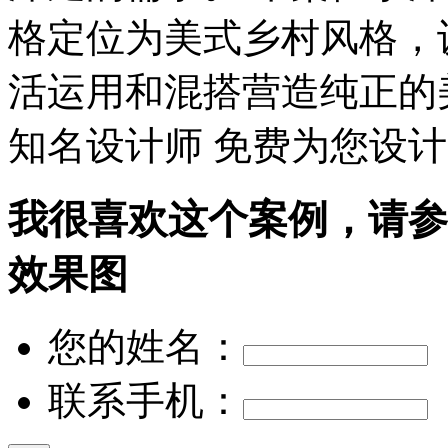
格定位为美式乡村风格，
活运用和混搭营造纯正的
知名设计师 免费为您设计
我很喜欢这个案例，请参
效果图
您的姓名：
联系手机：