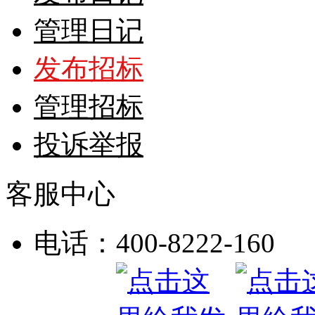
管理日记
发布招标
管理招标
投诉举报
客服中心
电话：400-8222-160