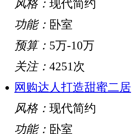
风格：
现代简约
功能：
卧室
预算：
5万-10万
关注：
4251次
网购达人打造甜蜜二居
风格：
现代简约
功能：
卧室